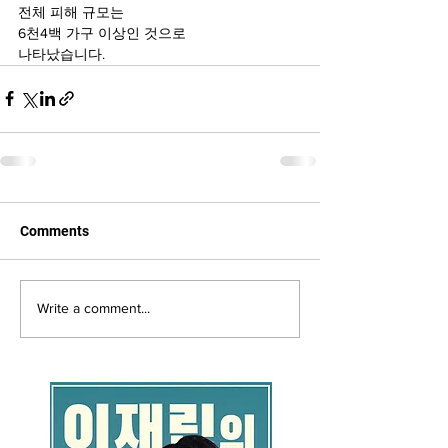
전체 피해 규모는
6천4백 가구 이상인 것으로
나타났습니다.
Comments
Write a comment...