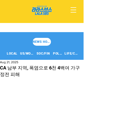
NEWS HOME
LOCAL
US/WORLD
SOC/FIN
POLITICS
LIFE/CULT
Aug 21, 2025
CA 남부 지역, 폭염으로 6천 4백여 가구
정전 피해