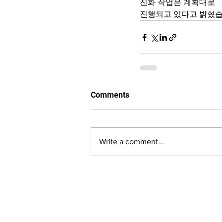
진화 작업은 계획대로 
진행되고 있다고 밝혔습
Comments
Write a comment...
LALASBS