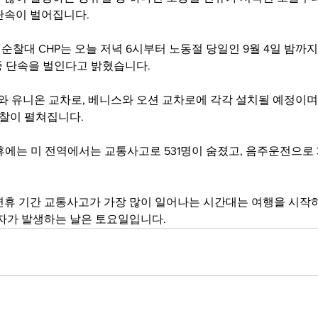
단속이 벌어집니다.
찰대 CHP는 오늘 저녁 6시부터 노동절 당일인 9월 4일 밤까
집중 단속을 벌인다고 밝혔습니다.
와 유니온 교차로, 베니스와 오션 교차로에 각각 설치될 예정이며
순찰이 펼쳐집니다.
연휴에는 미 전역에서는 교통사고로 531명이 숨졌고, 음주운전으로 
연휴 기간 교통사고가 가장 많이 일어나는 시간대는 여행을 시작하
망자가 발생하는 날은 토요일입니다.