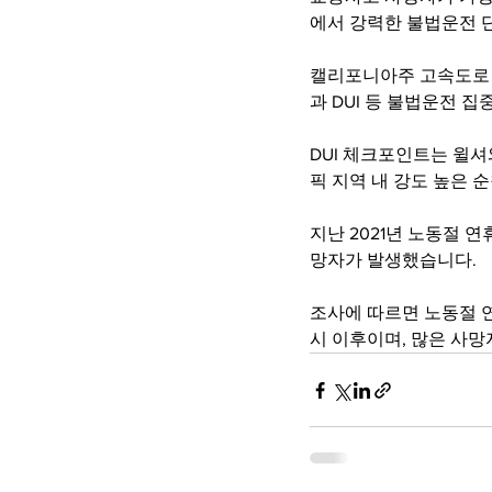
에서 강력한 불법운전 
캘리포니아주 고속도로 순
과 DUI 등 불법운전 
DUI 체크포인트는 윌셔
픽 지역 내 강도 높은 
지난 2021년 노동절 
망자가 발생했습니다.
조사에 따르면 노동절 
시 이후이며, 많은 사