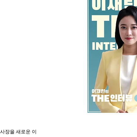
이사장을 새로운 이