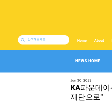
Home
About
NEWS HOME
Jun 30, 2023
KA파운데이션
재단으로"