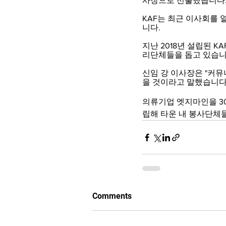
사장으로 선출했습니다
KAF는 최근 이사회를
니다.
지난 2018년 설립된 
리단체들을 돕고 있습니
신임 강 이사장은 "커뮤
을 것이라고 말했습니다
의류기업 엣지마인을 3
립해 타운 내 봉사단체
Comments