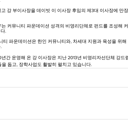
.
 열고 강 부이사장을 데이빗 이 이사장 후임의 제3대 이사장에 
KAF는 커뮤니티 파운데이션 성격의 비영리단체로 펀드를 조성해 
다.
니티 파운데이션은 한인 커뮤니티와, 차세대 지원과 육성을 위해 큰
.
0년간 운영해 온 강 이사장은 지난 2013년 비영리자선단체 강
들을 돕고, 장학사업도 활발히 펼치고 있습니다.