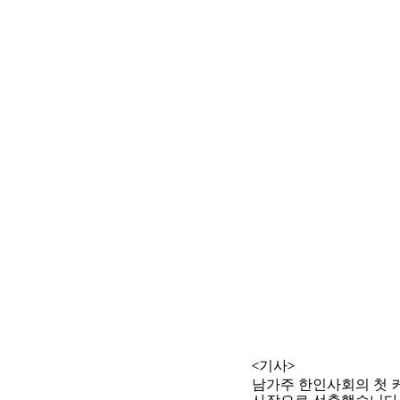
<기사>
남가주 한인사회의 첫 