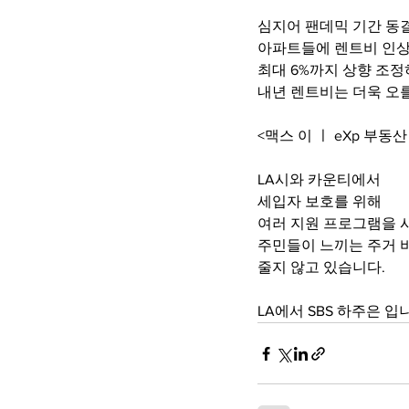
심지어 팬데믹 기간 동
아파트들에 렌트비 인상
최대 6%까지 상향 조
내년 렌트비는 더욱 오를
<맥스 이 ㅣ eXp 부동산
LA시와 카운티에서
세입자 보호를 위해
여러 지원 프로그램을 
주민들이 느끼는 주거 
줄지 않고 있습니다.
LA에서 SBS 하주은 입