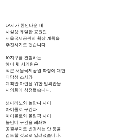
LA시가 한인타운 내
사실상 유일한 공원인
서울국제공원의 확장 계획을 
추진하기로 했습니다.
10지구를 관할하는 
헤더 헛 시의원은 
최근 서울국제공원 확장에 대한
타당성 조사와
계획안 마련을 위한 발의안을
시의회에 상정했습니다.
샌마리노와 놀만디 사이
아이롤로 구간과
아이롤로와 올림픽 사이
놀만디 구간을 폐쇄해
공원부지로 변경하는 안 등을 
검토할 것으로 알려졌습니다.