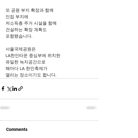
또 공원 부지 확장과 함께 
인접 부지에
저소득층 주거 시설을 함께
건설하는 확장 계획도
포함됐습니다.
서울국제공원은 
LA한인타운 중심부에 위치한 
유일한 녹지공간으로
해마다 LA 한인축제가
열리는 장소이기도 합니다.
Comments