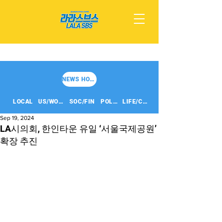
NEWS HOME
LOCAL
US/WORLD
SOC/FIN
POLITICS
LIFE/CULT
Sep 19, 2024
LA시의회, 한인타운 유일 ‘서울국제공원’
확장 추진