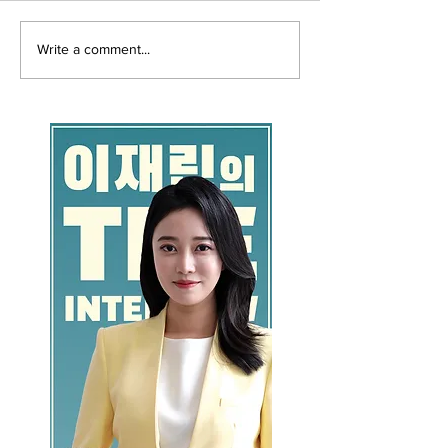
Write a comment...