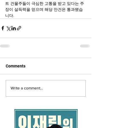
트 건물주들이 극심한 고통을 받고 있다는 주
장이 설득력을 얻으며 해당 안건은 통과됐습
니다.
Comments
Write a comment...