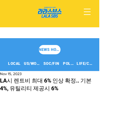
NEWS HOME
LOCAL
US/WORLD
SOC/FIN
POLITICS
LIFE/CULT
Nov 15, 2023
LA시 렌트비 최대 6% 인상 확정.. 기본
4%, 유틸리티 제공시 6%