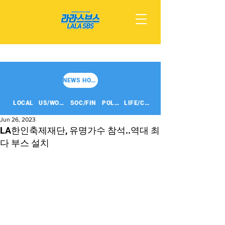
NEWS HOME
LOCAL
US/WORLD
SOC/FIN
POLITICS
LIFE/CULT
Jun 26, 2023
LA한인축제재단, 유명가수 참석..역대 최
다 부스 설치