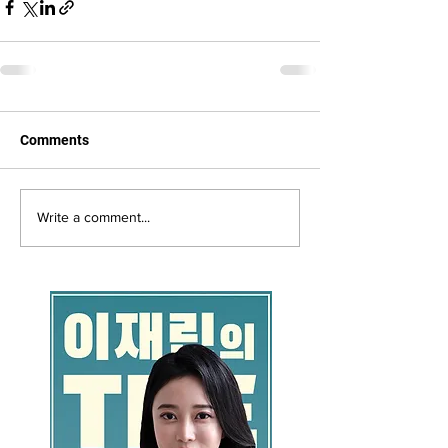
Comments
Write a comment...