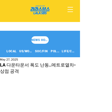
NEWS HOME
LOCAL
US/WORLD
SOC/FIN
POLITICS
LIFE/CULT
May 27, 2025
LA 다운타운서 폭도 난동..메트로열차-
상점 공격