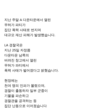
지난 주말 A 다운타운에서 열린
무허가 파티가 
집단 폭력 사태로 번지며 
대규모 재산 피해가 발생했습니다.
LA 경찰국은 
지난 25일 자정쯤
다운타운 남쪽의 
버려진 창고에서 열린
무허가 파티에서
폭력 사태가 벌어졌다고 밝혔습니다.
현장에는 
천여 명의 인파가 몰렸으며,
경찰이 출동하자 일부 군중이 
기물을 파손하고 
경찰관을 공격하는 등
집단 난동으로 이어졌습니다