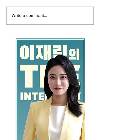
Write a comment...