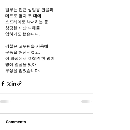
일부는 인근 상업용 건물과 
메트로 열차 두 대에
스프레이로 낙서하는 등 
상당한 재산 피해를 
입히기도 했습니다.
경찰은 고무탄을 사용해 
군중을 해산시켰고, 
이 과정에서 경찰관 한 명이 
병에 얼굴을 맞아 
부상을 입었습니다.
Comments