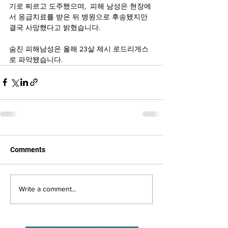
기로 찌르고 도주했으며,  피해 남성은 현장에
서 응급치료를 받은 뒤 병원으로 후송됐지만 
결국 사망했다고 밝혔습니다.
숨진 피해남성은 올해 23살 제시 로드리게스
로 파악됐습니다.
Comments
Write a comment...