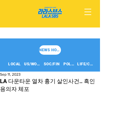
NEWS HOME
LOCAL
US/WORLD
SOC/FIN
POLITICS
LIFE/CULT
Sep 11, 2023
LA 다운타운 열차 흉기 살인사건.. 흑인
용의자 체포