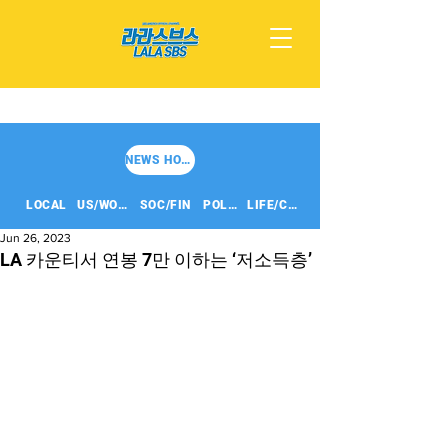
NEWS HOME
LOCAL
US/WORLD
SOC/FIN
POLITICS
LIFE/CULT
Jun 26, 2023
LA 카운티서 연봉 7만 이하는 ‘저소득층’