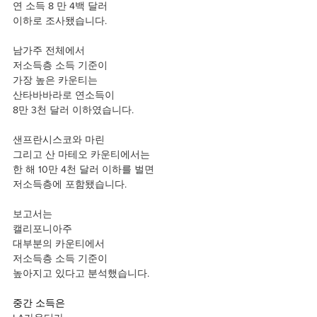
연 소득 8 만 4백 달러 
이하로 조사됐습니다. 
남가주 전체에서 
저소득층 소득 기준이 
가장 높은 카운티는 
산타바바라로 연소득이
8만 3천 달러 이하였습니다.
샌프란시스코와 마린
그리고 산 마테오 카운티에서는
한 해 10만 4천 달러 이하를 벌면
저소득층에 포함됐습니다.
보고서는 
캘리포니아주 
대부분의 카운티에서 
저소득층 소득 기준이 
높아지고 있다고 분석했습니다. 
중간 소득은 