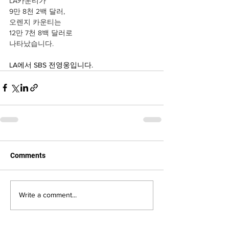
LA카운티가 
9만 8천 2백 달러,
오렌지 카운티는 
12만 7천 8백 달러로 
나타났습니다. 
LA에서 SBS 전영웅입니다.
Comments
Write a comment...