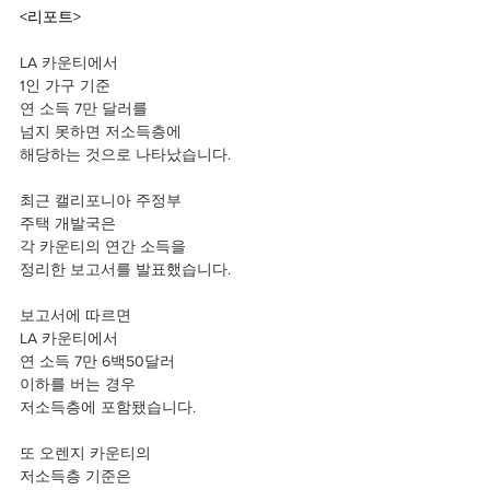
<리포트>
LA 카운티에서 
1인 가구 기준 
연 소득 7만 달러를 
넘지 못하면 저소득층에
해당하는 것으로 나타났습니다.
최근 캘리포니아 주정부
주택 개발국은  
각 카운티의 연간 소득을 
정리한 보고서를 발표했습니다.
보고서에 따르면 
LA 카운티에서 
연 소득 7만 6백50달러 
이하를 버는 경우 
저소득층에 포함됐습니다.
또 오렌지 카운티의 
저소득층 기준은 