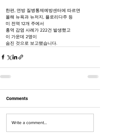
한편, 연방 질병통제예방센터에 따르면 
올해 뉴욕과 뉴저지, 플로리다주 등 
미 전역 12개 주에서 
홍역 감염 사례가 222건 발생했고 
이 가운데 2명이 
숨진 것으로 보고됐습니다.
Comments
Write a comment...