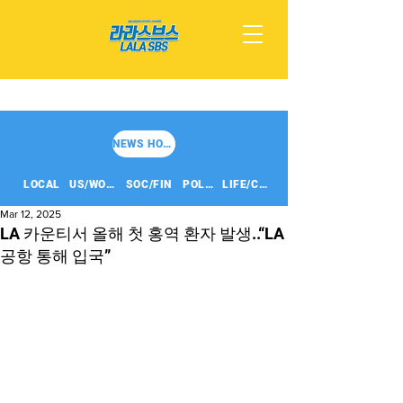
NEWS HOME
LOCAL
US/WORLD
SOC/FIN
POLITICS
LIFE/CULT
Mar 12, 2025
LA 카운티서 올해 첫 홍역 환자 발생..“LA
공항 통해 입국”