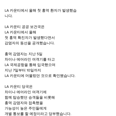
LA 카운티에서 올해 첫 홍역 환자가 발생했습
니다. 
LA 카운티 공공 보건국은 
LA 카운티에서 올해 
첫 홍역 확진자가 발생했다면서 
감염자의 동선을 공개했습니다. 
홍역 감염자는 지난 5일 
차이나 에어라인 여객기를 타고 
LA 국제공항을 통해 입국했으며 
지난 7일부터 10일까지 
LA 카운티에 머물렀던 것으로 확인됐습니다.
LA 카운티 당국은 
차이나 에어라인 여객기에 
함께 탑승했던 승객들을 비롯해 
홍역 감염자와 접촉했을 
가능성이 높은 주민들에게 
개별 통보를 할 예정이라고 당부했습니다.