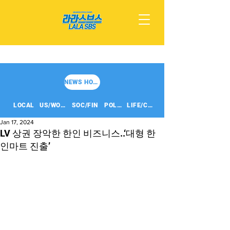
NEWS HOME
LOCAL
US/WORLD
SOC/FIN
POLITICS
LIFE/CULT
Jan 17, 2024
LV 상권 장악한 한인 비즈니스..‘대형 한
인마트 진출’