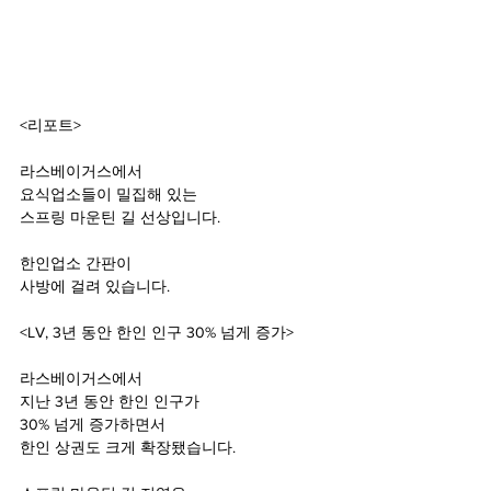
<리포트
>
라스베이거스에서 
요식업소들이 밀집해 있는
스프링 마운틴 길 선상입니다.
한인업소 간판이
사방에 걸려 있습니다.
<LV, 3
년 동안 한인 인구 30% 넘게 증가>
라스베이거스에서
지난 3
년 동안 한인 인구가 
30% 
넘게 증가하면서 
한인 상권도 크게 확장됐습니다.