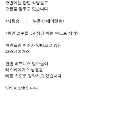
주변에는 한인 식당들도
오픈을 앞두고 있습니다.
<
지용승    ㅣ    부동산 에이전트>
<
한인 업주들..LV 상권 빠른 속도로 장악>
한인들의 이주가 잇따르고 있는 
라스베이거스.
한인 비즈니스 업주들이
라스베이거스 상권을
빠른 속도로 장악하고 있습니다.
SBS 
이삼현입니다.