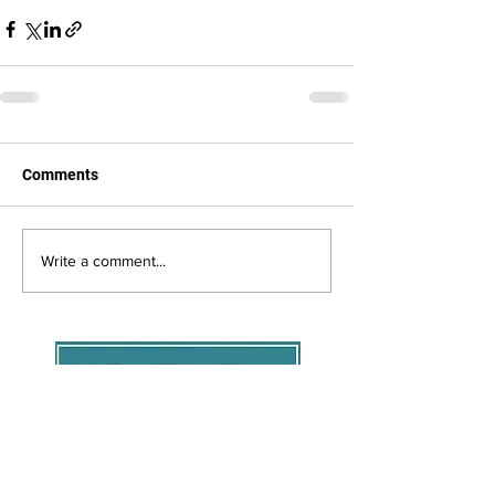
Comments
Write a comment...