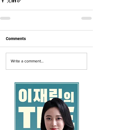
Comments
Write a comment...