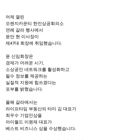
어제 열린
오렌지카운티 한인상공회의소
연례 갈라 행사에서
윤만 현 이사장이
제47대 회장에 취임했습니다.
윤 신임회장은
경제가 어려운 시기,
소상공인 네트워크를 활성화하고
필수 정보를 제공하는
실질적 지원에 힘쓰겠다는
포부를 밝혔습니다.
올해 갈라에서는
라이프타임 부동산의 타미 김 대표가
최우수 기업인상을
아이월드 이원재 대표가
베스트 비즈니스 상을 수상했습니다.