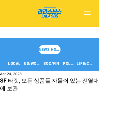
NEWS HOME
LOCAL
US/WORLD
SOC/FIN
POLITICS
LIFE/CULT
Apr 24, 2023
SF 타겟, 모든 상품들 자물쇠 있는 진열대
에 보관