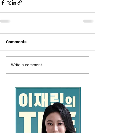
Comments
Write a comment...