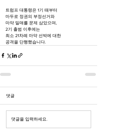
트럼프 대통령은 1기 때부터 
마두로 정권의 부정선거와 
마약 밀매를 문제 삼았으며,
2기 출범 이후에는 
최소 21차례 마약 선박에 대한 
공격을 단행했습니다.
댓글
댓글을 입력하세요.