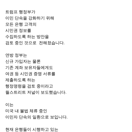
트럼프 행정부가
이민 단속을 강화하기 위해 
모든 은행 고객의 
시민권 정보를 
수집하도록 하는 방안을 
검토 중인 것으로  전해졌습니다.
연방 정부는
신규 가입자는 물론 
기존 계좌 보유자들에게도 
여권 등 시민권 증명 서류를
제출하도록 하는 
행정명령을 검토 중이라고
월스트리트 저널이 보도했습니다.
이는 
미국 내 불법 체류 중인 
이민자 단속의 일환으로 보입니다.
현재 은행들이 시행하고 있는