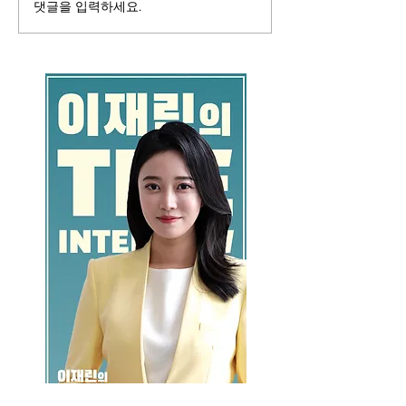
댓글을 입력하세요.
GO >>