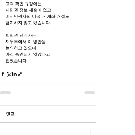
고객 확인 규정에는
시민권 정보 제출이 없고
비시민권자의 미국 내 계좌 개설도
금지하지 않고 있습니다.
백악관 관계자는 
재무부에서 이 방안을 
논의하고 있으며
아직 승인되지 않았다고 
전했습니다.
댓글