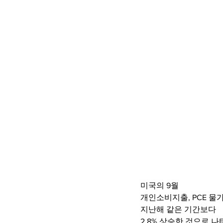
미국의 9월
개인소비지출, PCE 물
지난해 같은 기간보다
2.8% 상승한 것으로 