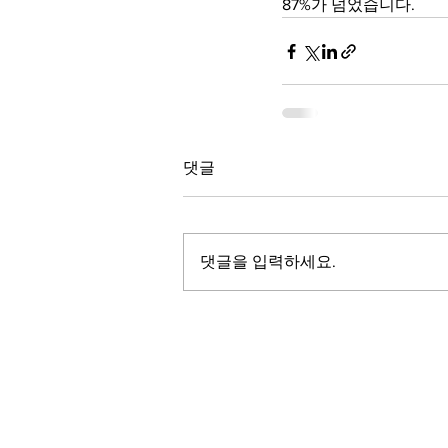
87%가 넘었습니다.
댓글
댓글을 입력하세요.
LALASBS