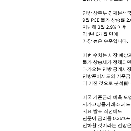
연방 상무부 경제분석
9월 PCE 물가 상승률 2
지난해 3월 2.9% 이후
약 1년 6개월 만에
가장 높은 수준입니다.
이번 수치는 시장 예상
물가 상승세가 정체되
다가오는 연방 공개시
연방준비제도의 기준금
더 커진 것으로 분석됩
미국 기준금리 예측 모
시카고상품거래소 페드
지표 발표 직전에도
연준이 금리를 0.25%
인하할 것이라는 전망