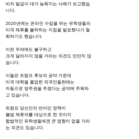
비자 발급이 대거 늦춰지는 사례가 보고됐습
니다.
2020년에는 온라인 수업을 하는 유학생들의
미국 체류를 불허하는 지침을 발표했다가 철
회하기도 했습니다.
이런 우려에도 불구하고
크게 달라지지 않을 거라는 의견도 만만치 않
습니다.
이들은 트럼프 후보의 공약 가운데
미국 대학을 졸업한 외국인들한테는
자동으로 영주권을 주겠다는 공약에 주목하
고 있습니다.
트럼프 당선인의 반이민 정책이
불법 체류자를 대상으로 한 것이지
합법적인 유학생들에겐 큰 영향이 없을 거라
는 의견도 있습니다.