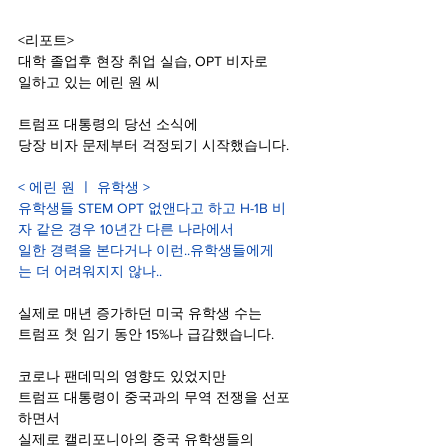
<리포트>
대학 졸업후 현장 취업 실습, OPT 비자로 
일하고 있는 에린 원 씨
트럼프 대통령의 당선 소식에
당장 비자 문제부터 걱정되기 시작했습니다.
< 에린 원 ㅣ 유학생 >
유학생들 STEM OPT 없앤다고 하고 H-1B 비
자 같은 경우 10년간 다른 나라에서 
일한 경력을 본다거나 이런..유학생들에게
는 더 어려워지지 않나..
실제로 매년 증가하던 미국 유학생 수는
트럼프 첫 임기 동안 15%나 급감했습니다.
코로나 팬데믹의 영향도 있었지만
트럼프 대통령이 중국과의 무역 전쟁을 선포
하면서
실제로 캘리포니아의 중국 유학생들의