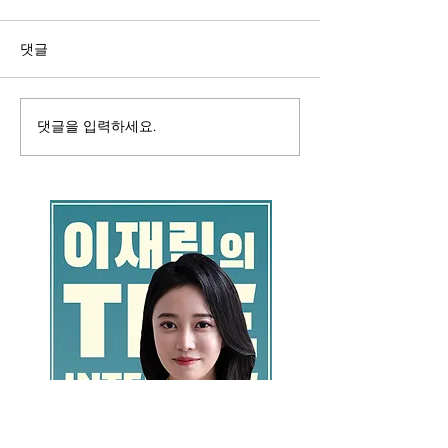
댓글
댓글을 입력하세요.