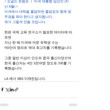
< 도널드 트럼프 ㅣ 미국 대통령 당선인 (지
난 6월) >
미국에서 대학을 졸업하면 졸업장과 함께 영
주권을 줘야 한다고 생각합니다.
제가 그렇게 만들 것입니다.
한편 국제 교육 연구소가 발표한 데이터에 따
르면
지난 한 해 미국에 머문 유학생 수는
110만여 명의로 역대 최고치를 기록했습니다.
그중 절반 이상이 인도와 중국 출신이었으며
한국 출신자는 4만 3천여명 정도로 3위를 기
록했습니다.
LA 에서 SBS 이재린입니다.