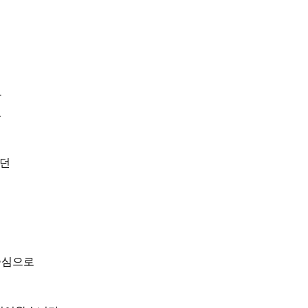
할
.
했던
심으로 