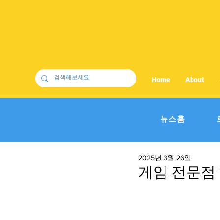
Home
About
뉴스홈
2025년 3월 26일
게임 전문점 