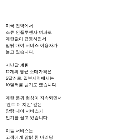
미국 전역에서  
조류 인플루엔자 여파로
계란값이 급등하면서
암탉 대여 서비스 이용자가
늘고 있습니다.
지난달 계란  
12개의 평균 소매가격은
5달러로, 일부지역에서는
10달러를 넘기도 했습니다.
계란 품귀 현상이 지속되면서
‘렌트 더 치킨’ 같은
암탉 대여 서비스가
인기를 끌고 있습니다.
이들 서비스는 
고객에게 암탉 한 마리당