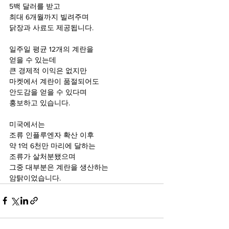
5백 달러를 받고 
최대 6개월까지 빌려주며
닭장과 사료도 제공됩니다.
일주일 평균 12개의 계란을
얻을 수 있는데 
큰 경제적 이익은 없지만
마켓에서 계란이 품절되어도
안도감을 얻을 수 있다며
홍보하고 있습니다.
미국에서는
조류 인플루엔자 확산 이후
약 1억 6천만 마리에 달하는
조류가 살처분됐으며
그중 대부분은 계란을 생산하는
암탉이었습니다.