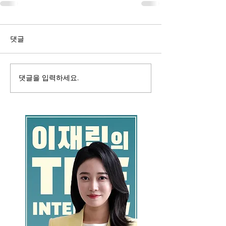
댓글
댓글을 입력하세요.