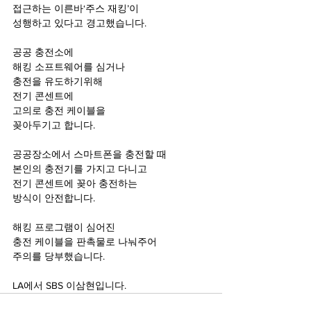
접근하는 이른바‘주스 재킹’이 
성행하고 있다고 경고했습니다. 
공공 충전소에 
해킹 소프트웨어를 심거나 
충전을 유도하기위해 
전기 콘센트에 
고의로 충전 케이블을 
꽂아두기고 합니다. 
공공장소에서 스마트폰을 충전할 때 
본인의 충전기를 가지고 다니고 
전기 콘센트에 꽂아 충전하는 
방식이 안전합니다. 
해킹 프로그램이 심어진 
충전 케이블을 판촉물로 나눠주어 
주의를 당부했습니다. 
LA에서 SBS 이삼현입니다.