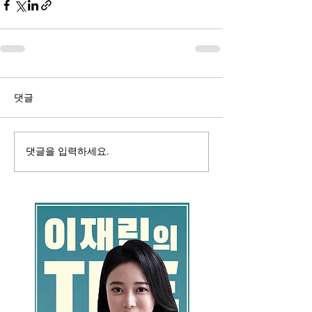
댓글
댓글을 입력하세요.