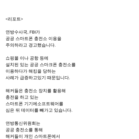
<리포트> 
연방수사국, FBI가 
공공 스마트폰 충전소 이용을 
주의하라고 경고했습니다. 
쇼핑몰 이나 공항 등에 
설치된 있는 공공 스마크폰 충전소를 
이용하다가 해킹을 당하는 
사례가 급증하고있기 때문입니다. 
해커들은 충전소 장치를 활용해 
충전을 하고 있는 
스마트폰 기기에소프트웨어를 
심은 뒤 데이터를 빼가고 있습니다. 
연방통신위원회는 
공공 충전소를 통해 
해커들이 개인 스마트폰에서 