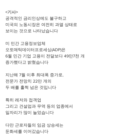
<기사>
공격적인 금리인상에도 불구하고 
미국의 노동시장은 여전히 과열 상태로 
보이는 것으로 나타났습니다 
미 민간 고용정보업체 
오토매틱데이터프로세싱(ADP)은
6월 민간 기업 고용이 전달보다 49만7천 개 
증가했다고 밝혔습니다 
지난해 7월 이후 최대폭 증가로, 
전문가 전망치 22만 개의 
두 배를 훌쩍 넘은 것입니다 
특히 레저와 접객업
그리고 건설업과 무역 등의 업종에서 
일자리가 많이 늘었습니다 
다만 근로자들의 임금 상승세는 
둔화세를 이어갔습니다 