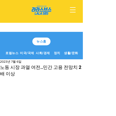
뉴스홈
로컬뉴스
미국/국제
사회/경제
정치
생활/문화
2023년 7월 6일
노동 시장 과열 여전..민간 고용 전망치 2
배 이상