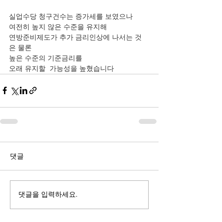
실업수당 청구건수는 증가세를 보였으나
여전히 높지 않은 수준을 유지해 
연방준비제도가 추가 금리인상에 나서는 것
은 물론 
높은 수준의 기준금리를 
오래 유지할  가능성을 높혔습니다 
댓글
댓글을 입력하세요.