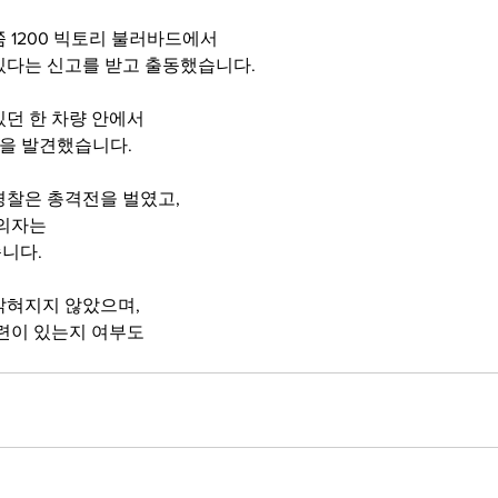
쯤 1200 빅토리 불러바드에서
있다는 신고를 받고 출동했습니다.
있던 한 차량 안에서
명을 발견했습니다.
경찰은 총격전을 벌였고,
용의자는
니다.
밝혀지지 않았으며,
관련이 있는지 여부도