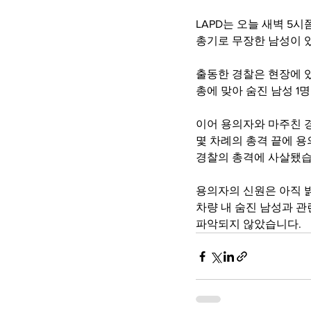
LAPD는 오늘 새벽 5시
총기로 무장한 남성이 
출동한 경찰은 현장에 
총에 맞아 숨진 남성 1
이어 용의자와 마주친 
몇 차례의 총격 끝에 
경찰의 총격에 사살됐습
용의자의 신원은 아직 
차량 내 숨진 남성과 
파악되지 않았습니다.