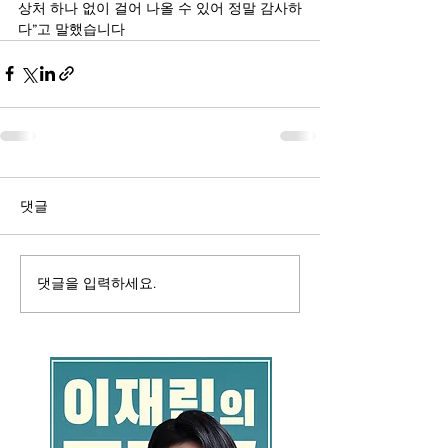
상처 하나 없이 걸어 나올 수 있어 정말 감사하
다”고 말했습니다
댓글
댓글을 입력하세요.