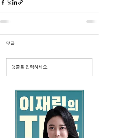
댓글
댓글을 입력하세요.