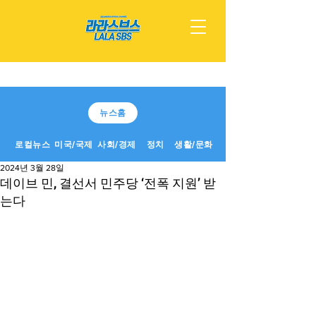
뉴스홈
로컬뉴스
미국/국제
사회/경제
정치
생활/문화
2024년 3월 28일
데이브 민, 결선서 민주당 ‘전폭 지원’ 받
는다