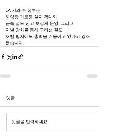
LA 시와 주 정부는
태양광 가로등 설치 확대와
금속 절도 신고 보상제 운영, 그리고
처벌 강화를 통해 구리선 절도
재발 방지에도 총력을 기울이고 있다고 강조
했습니다.
댓글
댓글을 입력하세요.