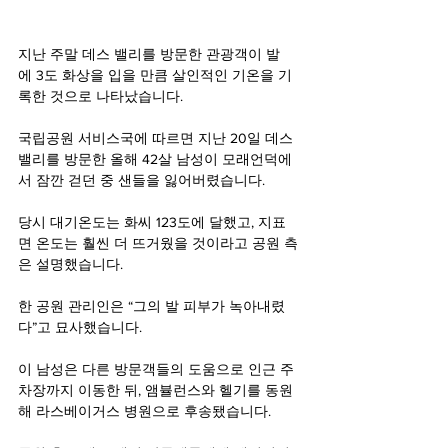
지난 주말 데스 밸리를 방문한 관광객이 발
에 3도 화상을 입을 만큼 살인적인 기온을 기
록한 것으로 나타났습니다.
국립공원 서비스국에 따르면 지난 20일 데스
밸리를 방문한 올해 42살 남성이 모래언덕에
서 잠깐 걷던 중 샌들을 잃어버렸습니다.
당시 대기온도는 화씨 123도에 달했고, 지표
면 온도는 훨씬 더 뜨거웠을 것이라고 공원 측
은 설명했습니다.
한 공원 관리인은 “그의 발 피부가 녹아내렸
다”고 묘사했습니다.
이 남성은 다른 방문객들의 도움으로 인근 주
차장까지 이동한 뒤, 앰뷸런스와 헬기를 동원
해 라스베이거스 병원으로 후송됐습니다.