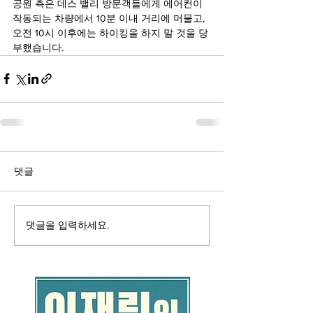
공원 측은 데스 밸리 방문객들에게 에어컨이 
작동되는 차량에서 10분 이내 거리에 머물고, 
오전 10시 이후에는 하이킹을 하지 말 것을 당
부했습니다.
댓글
댓글을 입력하세요.