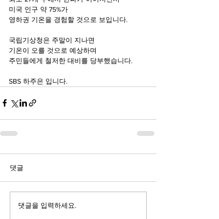
미국 인구 약 75%가
영하권 기온을 경험할 것으로 보입니다.
국립기상청은 주말이 지나면
기온이 오를 것으로 예상하며
주민들에게 철저한 대비를 당부했습니다.
SBS 하주은 입니다.
댓글
댓글을 입력하세요.