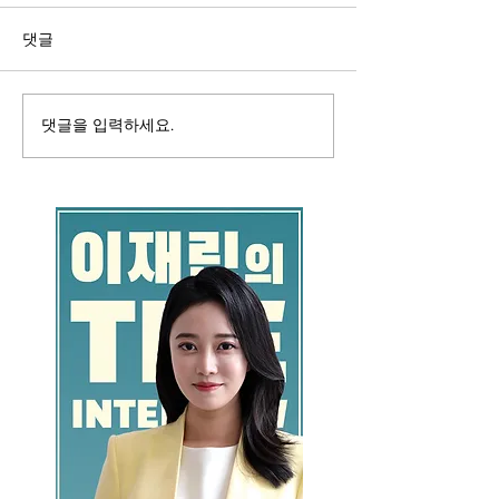
댓글
댓글을 입력하세요.