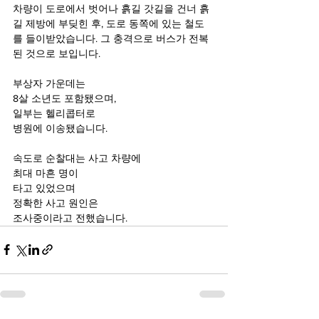
차량이 도로에서 벗어나 흙길 갓길을 건너 흙
길 제방에 부딪힌 후, 도로 동쪽에 있는 철도
를 들이받았습니다. 그 충격으로 버스가 전복
된 것으로 보입니다.
부상자 가운데는
8살 소년도 포함됐으며,
일부는 헬리콥터로
병원에 이송됐습니다.
속도로 순찰대는 사고 차량에
최대 마흔 명이
타고 있었으며
정확한 사고 원인은
조사중이라고 전했습니다.