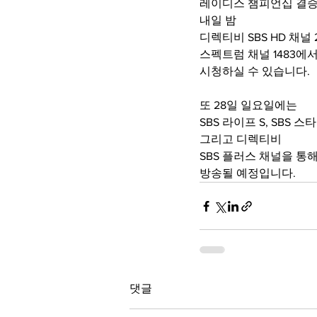
레이디스 챔피언십 결승
내일 밤 
디렉티비 SBS HD 채널 
스펙트럼 채널 1483에
시청하실 수 있습니다.
또 28일 일요일에는
SBS 라이프 S, SBS 스타 1
그리고 디렉티비 
SBS 플러스 채널을 통
방송될 예정입니다.
댓글