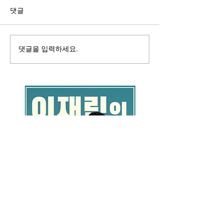
댓글
댓글을 입력하세요.