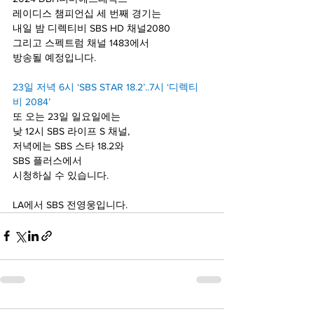
레이디스 챔피언십 세 번째 경기는
내일 밤 디렉티비 SBS HD 채널2080
그리고 스펙트럼 채널 1483에서
방송될 예정입니다.
23일 저녁 6시 ‘SBS STAR 18.2’..7시 ‘디렉티
비 2084’
또 오는 23일 일요일에는
낮 12시 SBS 라이프 S 채널,
저녁에는 SBS 스타 18.2와
SBS 플러스에서
시청하실 수 있습니다.
LA에서 SBS 전영웅입니다.