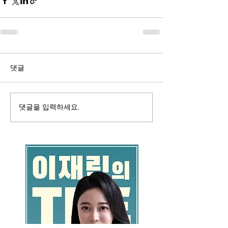
댓글
댓글을 입력하세요.