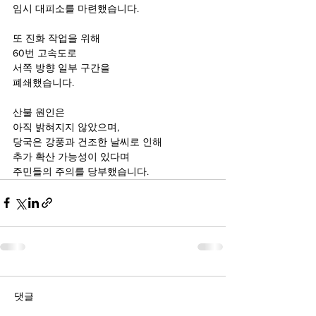
임시 대피소를 마련했습니다.
또 진화 작업을 위해
60번 고속도로
서쪽 방향 일부 구간을
폐쇄했습니다.
산불 원인은
아직 밝혀지지 않았으며,
당국은 강풍과 건조한 날씨로 인해
추가 확산 가능성이 있다며
주민들의 주의를 당부했습니다.
댓글