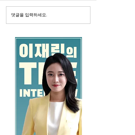
댓글을 입력하세요.