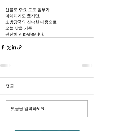
산불로 주요 도로 일부가
폐쇄돼기도 했지만,
소방당국의 신속한 대응으로
오늘 낮을 기준 
완전히 진화됐습니다.
댓글
댓글을 입력하세요.