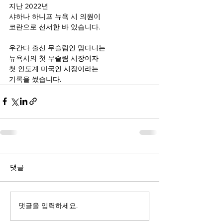
지난 2022년
샤하나 하니프 뉴욕 시 의원이
코란으로 선서한 바 있습니다.
우간다 출신 무슬림인 맘다니는 
뉴욕시의 첫 무슬림 시장이자 
첫 인도계 미국인 시장이라는
기록을 썼습니다.
댓글
댓글을 입력하세요.