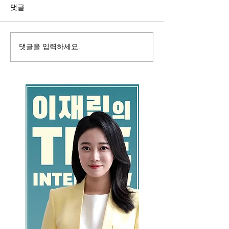
댓글
댓글을 입력하세요.