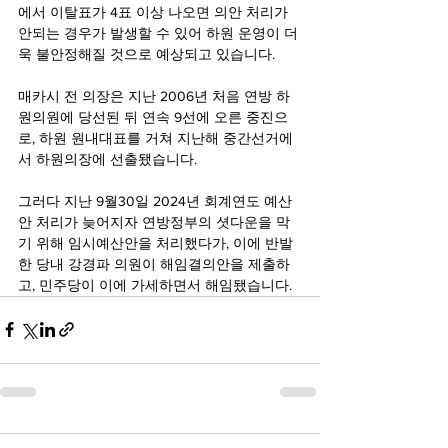
에서 이탈표가 4표 이상 나오면 의안 처리가 
안되는 경우가 발생할 수 있어 하원 운영이 더
욱 불안정해질 것으로 예상되고 있습니다.
매카시 전 의장은 지난 2006년 처음 연방 하
원의원에 당선된 뒤 연속 9선에 오른 중진으
로, 하원 원내대표를 거쳐 지난해 중간선거에
서 하원의장에 선출됐습니다.
그러다 지난 9월30일 2024년 회계연도 예산
안 처리가 늦어지자 연방정부의 셧다운을 막
기 위해 임시예산안을 처리했다가, 이에 반발
한 당내 강경파 의원이 해임결의안을 제출하
고, 민주당이 이에 가세하면서 해임됐습니다.