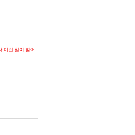
나 이런 일이 벌어