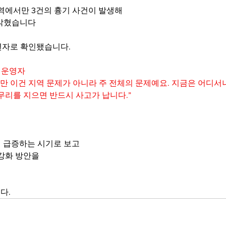
지역에서만 3건의 흉기 사건이 발생해
 밝혔습니다
년자로 확인됐습니다.
점 운영자
지만 이건 지역 문제가 아니라 주 전체의 문제예요. 지금은 어디서
무리를 지으면 반드시 사고가 납니다.”
 급증하는 시기로 보고
 강화 방안을
.   