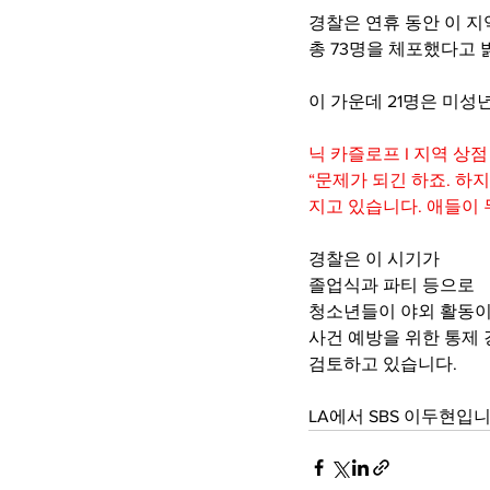
경찰은 연휴 동안 이 
총 73명을 체포했다고
이 가운데 21명은 미성
닉 카즐로프 I 지역 상
“문제가 되긴 하죠. 하
지고 있습니다. 애들이 
경찰은 이 시기가
졸업식과 파티 등으로
청소년들이 야외 활동이
사건 예방을 위한 통제
검토하고 있습니다.
LA에서 SBS 이두현입니다