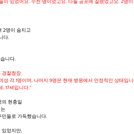
들이 있었어요. 수천 명이었고요. 다들 공포에 질렸었고요. 2명이
녀 2명이 숨지고
니다.
됐습니다.
아 경찰청장
여성 각 1명이며, 나머지 9명은 현재 병원에서 안정적인 상태입니다
세, 17세입니다.”
국의 현충일
에는
주민들로 가득했습니다.
 있었지만,