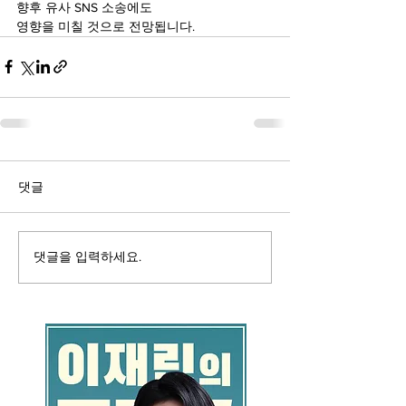
향후 유사 SNS 소송에도
영향을 미칠 것으로 전망됩니다.
댓글
댓글을 입력하세요.