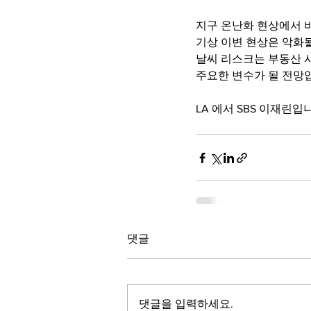
지구 온난화 현상에서 
기상 이변 현상은 악화
날씨 리스크는 부동산 
주요한 변수가 될 전망
LA 에서 SBS 이재린입
댓글
댓글을 입력하세요.