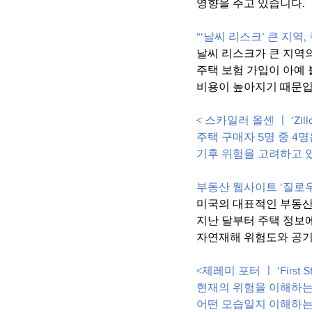
영향을 주고 있습니다.
“‘날씨 리스크’ 큰 지역
날씨 리스크가 큰 지역의
주택 보험 가입이 아예
비용이 높아지기 때문입
< 스카일러 올센 ㅣ ‘Zi
주택 구매자 5명 중 4
기후 위험을 고려하고 
부동산 웹사이트 ‘질로우
미국의 대표적인 부동산
지난 달부터 주택 정보
자연재해 위험도와 공기
<제레미 포터 ㅣ ‘First 
현재의 위험을 이해하는
어떤 모습일지 이해하는