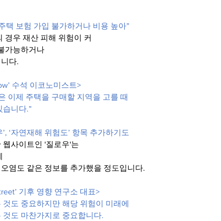
, 주택 보험 가입 불가하거나 비용 높아”
 경우 재산 피해 위험이 커
 불가능하거나
니다.
llow’ 수석 이코노미스트>
명은 이제 주택을 구매할 지역을 고를 때 
있습니다.”
’, ‘자연재해 위험도’ 항목 추가하기도
 웹사이트인 '질로우'는
에
오염도 같은 정보를 추가했을 정도입니다.
Street’ 기후 영향 연구소 대표>
 것도 중요하지만 해당 위험이 미래에
 것도 마찬가지로 중요합니다.