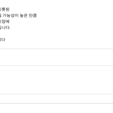
비롯된
될 가능성이 높은 만큼
시장에
입니다.
니다