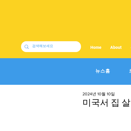
Home
About
뉴스홈
2024년 10월 10일
미국서 집 살