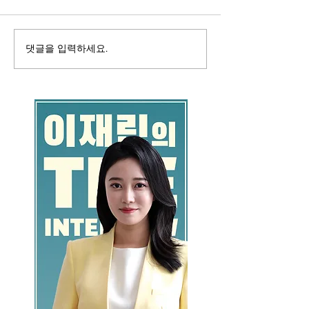
댓글을 입력하세요.