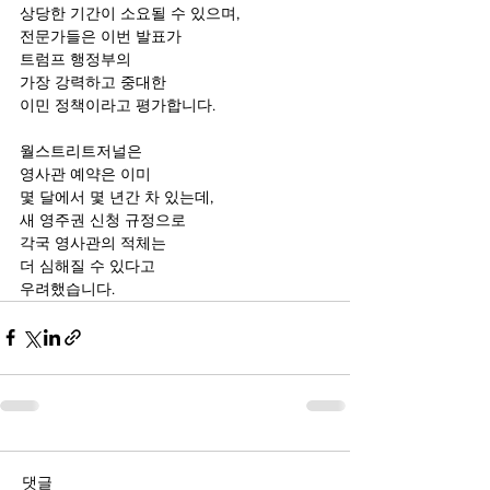
상당한 기간이 소요될 수 있으며,
전문가들은 이번 발표가
트럼프 행정부의
가장 강력하고 중대한
이민 정책이라고 평가합니다.
월스트리트저널은 
영사관 예약은 이미
몇 달에서 몇 년간 차 있는데,
새 영주권 신청 규정으로 
각국 영사관의 적체는 
더 심해질 수 있다고 
우려했습니다.
댓글