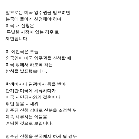
앞으로는 미국 영주권을 받으려면
본국에 돌아가 신청해야 하며
미국 내 신청은 
'특별한 사정이 있는 경우'로 
제한됩니다. 
미 이민국은 오늘 
외국인이 미국 영주권을 신청할 때
미국 밖에서 하도록 하는 
방침을 발표했습니다.
학생비자나 관광비자 등을 받아 
단기간 미국에 체류하다가 
미국 시민권자와의 결혼이나 
취업 등을 내세워 
영주권 신청 상태로 신분을 조정한 뒤
계속 체류하는 이들을 
겨냥한 것으로 보입니다.
영주권 신청을 본국에서 하게 될 경우 