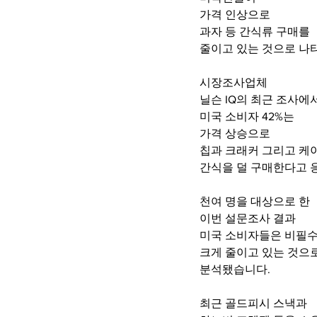
가격 인상으로 
과자 등 간식류 구매를
줄이고 있는 것으로 나
시장조사업체 
닐슨 IQ의 최근 조사에
미국 소비자 42%는
가격 상승으로
칩과 크래커 그리고 케
간식을 덜 구매한다고 
천여 명을 대상으로 한
이번 설문조사 결과 
미국 소비자들은 비필수
크게 줄이고 있는 것으
분석됐습니다.
최근 골드피시 스낵과 