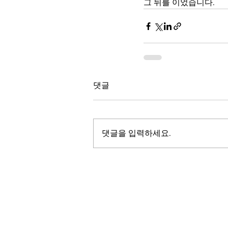
그 뒤를 이었습니다.
댓글
댓글을 입력하세요.
LALASBS