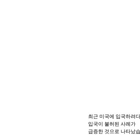
최근 미국에 입국하려
입국이 불허된 사례가
급증한 것으로 나타났습