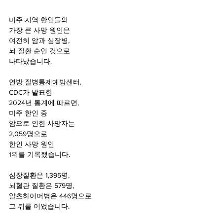
미주 지역 한인들의 
가장 큰 사망 원인은 
여전히 암과 심장병, 
뇌 질환 순인 것으로
나타났습니다.
연방 질병통제예방센터, 
CDC가 발표한 
2024년 통계에 따르면, 
미주 한인 중
암으로 인한 사망자는 
2,059명으로 
한인 사망 원인 
1위를 기록했습니다.
심장질환은 1,395명,
뇌혈관 질환은 579명,
알츠하이머병은 446명으로 
그 뒤를 이었습니다.