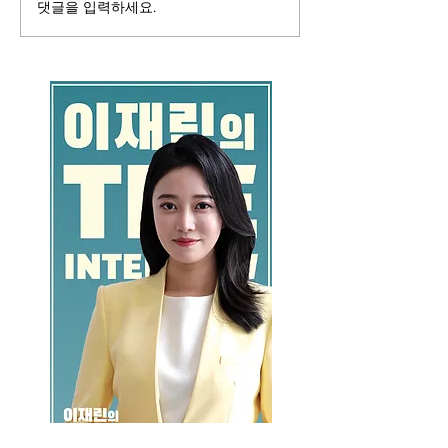
댓글을 입력하세요.
GO >>