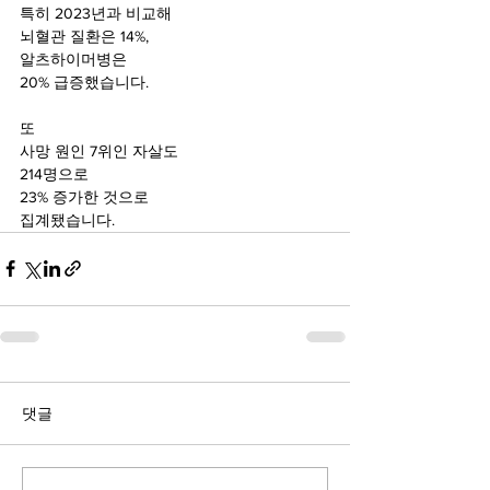
특히 2023년과 비교해
뇌혈관 질환은 14%,
알츠하이머병은 
20% 급증했습니다.
또 
사망 원인 7위인 자살도 
214명으로 
23% 증가한 것으로 
집계됐습니다.
댓글