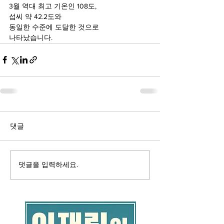
3월 역대 최고 기온인 108도,
섭씨 약 42.2도와
동일한 수준에 도달한 것으로
나타났습니다.
댓글
댓글을 입력하세요.