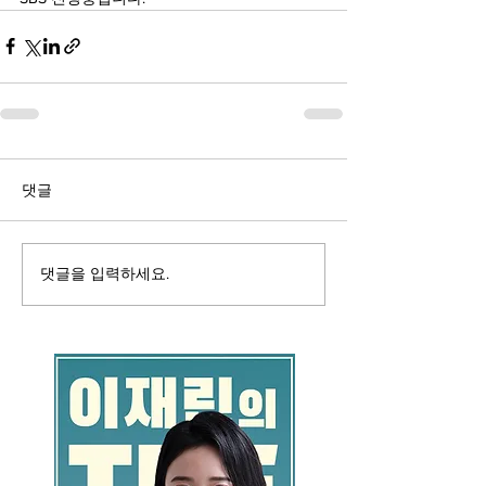
댓글
댓글을 입력하세요.