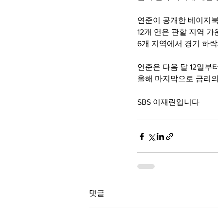
연준이 공개한 베이지북
12개 연은 관할 지역 
6개 지역에서 경기 하
연준은 다음 달 12일부터
올해 마지막으로 금리의
SBS 이재린입니다 
댓글