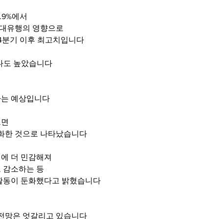
.9%에서 
19 대유행의 영향으로
 4분기 이후 최고치입니다 
다도 높았습니다 
는 예상입니다 
르면
둔화한 것으로 나타났습니다 
에 더 민감해져 
 감소하는 등 
활동이 둔화했다고 밝혔습니다
의
 전망은 엇갈리고 있습니다 