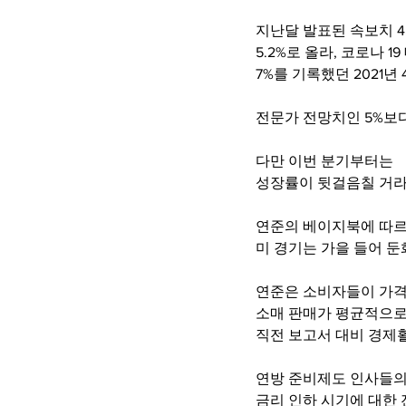
지난달 발표된 속보치 4
5.2%로 올라, 코로나 
7%를 기록했던 2021년
전문가 전망치인 5%보
다만 이번 분기부터는
성장률이 뒷걸음칠 거라
연준의 베이지북에 따
미 경기는 가을 들어 
연준은 소비자들이 가격
소매 판매가 평균적으로
직전 보고서 대비 경제
연방 준비제도 인사들
금리 인하 시기에 대한