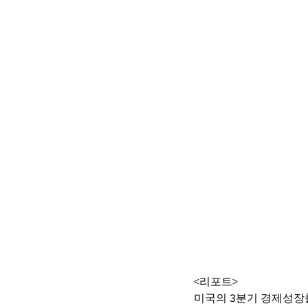
<리포트>
미국의 3분기 경제성장