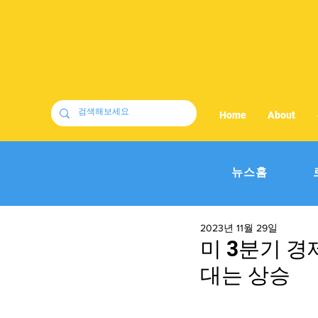
Home
About
뉴스홈
2023년 11월 29일
미 3분기 경
대는 상승