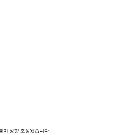
률이 상향 조정됐습니다