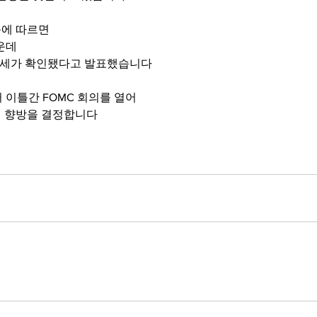
에 따르면 
가운데
락세가 확인됐다고 발표했습니다 
 이틀간 FOMC 회의를 열어 
 향방을 결정합니다 