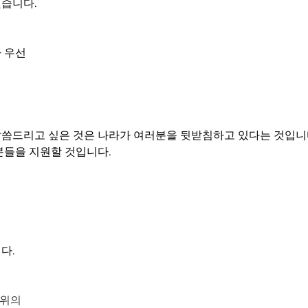
습니다.
 우선
씀드리고 싶은 것은 나라가 여러분을 뒷받침하고 있다는 것입니
분들을 지원할 것입니다.
다.
1위의