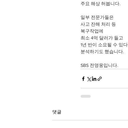
주요 해상 허븝니다.
일부 전문가들은
사고 잔해 처리 등
복구작업에
최소 4억 달러가 들고
1년 반이 소요될 수 있
분석하기도 했습니다.
SBS 전영웅입니다.
댓글