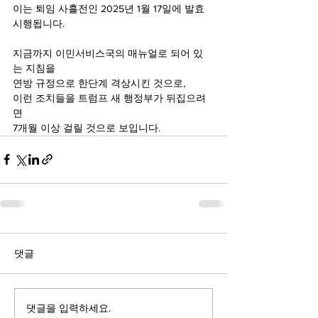
이는 퇴임 사흘전인 2025년 1월 17일에 발효 
시행됩니다.
지금까지 이민서비스국의 매뉴얼로 되어 있
는 지침을
연방 규정으로 한단계 격상시킨 것으로,
이런 조치들을 트럼프 새 행정부가 뒤집으려
면
7개월 이상 걸릴 것으로 보입니다.
댓글
댓글을 입력하세요.