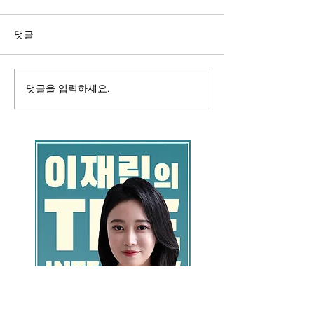
댓글
댓글을 입력하세요.