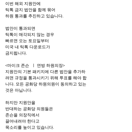
이번 해외 지원안에 
틱톡 금지 법안을 함께 묶어
하원 통과를 추진하고 있습니다.
법안이 통과되면
틱톡이 매각되지 않는 경우 
빠르면 오는 토요일부터
미국 내 틱톡 다운로드가
금지됩니다.
<마이크 존슨  ㅣ 연방 하원의장>
지원안의 기본 패키지에 다른 법안을 추가하
려면 규정을 통과시키기 위해 투표를 해야 합
니다. 모든 공화당 하원의원이 동의하고 있는 
것은 아닙니다.
하지만 지원안을
반대하는 공화당 의원들은 
존슨을 의장직에서
끌어내려야 한다고
목소리를 높이고 있습니다.