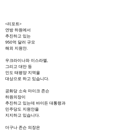
<리포트>
연방 하원에서
추진하고 있는
950억 달러 규모 
해외 지원안.
우크라이나와 이스라엘,
그리고 대만 등 
인도 태평양 지역을
대상으로 하고 있습니다.
공화당 소속 마이크 존슨
하원의장이
추진하고 있는데 바이든 대통령과
민주당도 지원안을
지지하고 있습니다.
더구나 존슨 의장은 