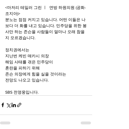
<마저리 테일러 그린 ㅣ  연방 하원의원 (공화-
조지아)>
분노는 점점 커지고 있습니다. 어떤 이들은 나
보다 더 화를 내고 있습니다. 민주당을 위한 봉
사만 하는 존슨을 사람들이 얼마나 오래 참을
지 모르겠습니다.
정치권에서는
지난번 케빈 매카시 의장
해임 사태를 겪은 민주당이
혼란을 피하기 위해
존슨 의장에게 힘을 실을 것이라는
전망도 나오고 있습니다.
SBS 전영웅입니다.